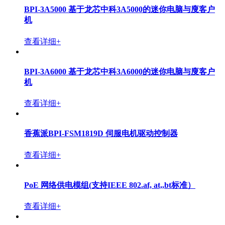
BPI-3A5000 基于龙芯中科3A5000的迷你电脑与廋客户
机
查看详细+
BPI-3A6000 基于龙芯中科3A6000的迷你电脑与廋客户
机
查看详细+
香蕉派BPI-FSM1819D 伺服电机驱动控制器
查看详细+
PoE 网络供电模组(支持IEEE 802.af, at,,bt标准）
查看详细+