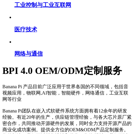
工业控制与工业互联网
医疗技术
网络与通信
BPI 4.0 OEM/ODM定制服务
Banana Pi 产品目前广泛应用于世界各国的不同领域，包括音
视频应用，物联网,AI智能，智能硬件，网络通信，工业互联
网等行业
Banana Pi团队在嵌入式软硬件系统方面拥有着12余年的研发
经验。有近20年的生产，供应链管理经验，与各大芯片原厂紧
密合作，共同推动开源硬件的发展，同时全力支持开源产品的
商业化成功案例。提供全方位的OEM&ODM产品定制服务。