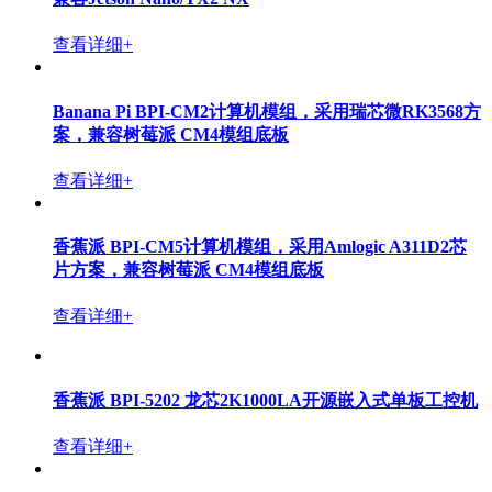
查看详细+
Banana Pi BPI-CM2计算机模组，采用瑞芯微RK3568方
案，兼容树莓派 CM4模组底板
查看详细+
香蕉派 BPI-CM5计算机模组，采用Amlogic A311D2芯
片方案，兼容树莓派 CM4模组底板
查看详细+
香蕉派 BPI-5202 龙芯2K1000LA开源嵌入式单板工控机
查看详细+