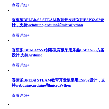
查看详细+
香蕉派BPI-Bit-S2 STEAM教育开发板采用ESP32-S2设
计，支持webduino,arduino和microPython
查看详细+
香蕉派 BPI-Leaf-S3创客教育板采用乐鑫ESP32-S3方案
设计,支持Arduino
查看详细+
香蕉派BPI:Bit STEAM教育开发板采用ESP32设计，支
持webduino,arduino和microPython
查看详细+