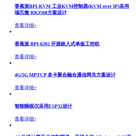
香蕉派BPI-KVM 工业KVM控制器(KVM over IP)采用
瑞芯微 RK3568方案设计
查看详细+
香蕉派 BPI-6202 开源嵌入式单板工控机
查看详细+
4G/5G MPTCP 多卡聚合融合通信网关方案设计
查看详细+
智能睡眠仪采用ESP32设计
查看详细+