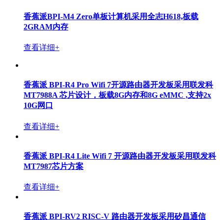
香蕉派BPI-M4 Zero单板计算机采用全志H618,板载
2GRAM内存
查看详细+
香蕉派 BPI-R4 Pro Wifi 7开源路由器开发板采用联发科
MT7988A 芯片设计，板载8G内存和8G eMMC ,支持2x
10G网口
查看详细+
香蕉派 BPI-R4 Lite Wifi 7 开源路由器开发板采用联发科
MT7987芯片方案
查看详细+
香蕉派 BPI-RV2 RISC-V 路由器开发板采用矽昌通信