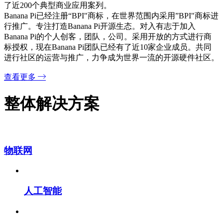
了近200个典型商业应用案列。
Banana Pi已经注册“BPI"商标，在世界范围内采用”BPI"商标进
行推广。专注打造Banana Pi开源生态。对入有志于加入
Banana Pi的个人创客，团队，公司。采用开放的方式进行商
标授权，现在Banana Pi团队已经有了近10家企业成员。共同
进行社区的运营与推广，力争成为世界一流的开源硬件社区。
查看更多
整体解决方案
物联网
人工智能