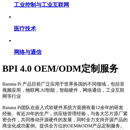
工业控制与工业互联网
医疗技术
网络与通信
BPI 4.0 OEM/ODM定制服务
Banana Pi 产品目前广泛应用于世界各国的不同领域，包括音
视频应用，物联网,AI智能，智能硬件，网络通信，工业互联
网等行业
Banana Pi团队在嵌入式软硬件系统方面拥有着12余年的研发
经验。有近20年的生产，供应链管理经验，与各大芯片原厂紧
密合作，共同推动开源硬件的发展，同时全力支持开源产品的
商业化成功案例。提供全方位的OEM&ODM产品定制服务。