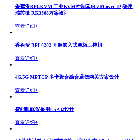
香蕉派BPI-KVM 工业KVM控制器(KVM over IP)采用
瑞芯微 RK3568方案设计
查看详细+
香蕉派 BPI-6202 开源嵌入式单板工控机
查看详细+
4G/5G MPTCP 多卡聚合融合通信网关方案设计
查看详细+
智能睡眠仪采用ESP32设计
查看详细+