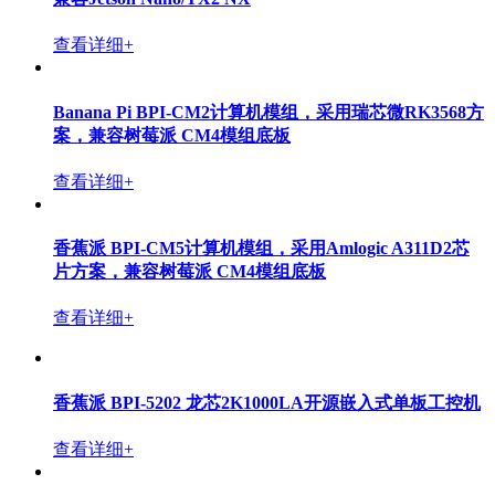
查看详细+
Banana Pi BPI-CM2计算机模组，采用瑞芯微RK3568方
案，兼容树莓派 CM4模组底板
查看详细+
香蕉派 BPI-CM5计算机模组，采用Amlogic A311D2芯
片方案，兼容树莓派 CM4模组底板
查看详细+
香蕉派 BPI-5202 龙芯2K1000LA开源嵌入式单板工控机
查看详细+