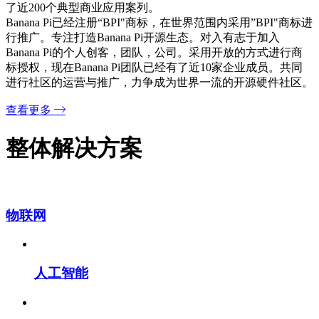
了近200个典型商业应用案列。
Banana Pi已经注册“BPI"商标，在世界范围内采用”BPI"商标进
行推广。专注打造Banana Pi开源生态。对入有志于加入
Banana Pi的个人创客，团队，公司。采用开放的方式进行商
标授权，现在Banana Pi团队已经有了近10家企业成员。共同
进行社区的运营与推广，力争成为世界一流的开源硬件社区。
查看更多
整体解决方案
物联网
人工智能