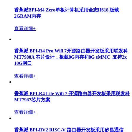
香蕉派BPI-M4 Zero单板计算机采用全志H618,板载
2GRAM内存
查看详细+
香蕉派 BPI-R4 Pro Wifi 7开源路由器开发板采用联发科
MT7988A 芯片设计，板载8G内存和8G eMMC ,支持2x
10G网口
查看详细+
香蕉派 BPI-R4 Lite Wifi 7 开源路由器开发板采用联发科
MT7987芯片方案
查看详细+
香蕉派 BPI-RV2 RISC-V 路由器开发板采用矽昌通信