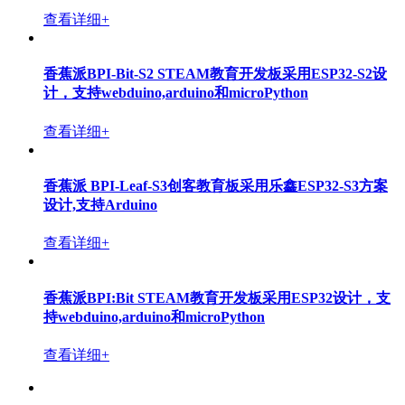
查看详细+
香蕉派BPI-Bit-S2 STEAM教育开发板采用ESP32-S2设
计，支持webduino,arduino和microPython
查看详细+
香蕉派 BPI-Leaf-S3创客教育板采用乐鑫ESP32-S3方案
设计,支持Arduino
查看详细+
香蕉派BPI:Bit STEAM教育开发板采用ESP32设计，支
持webduino,arduino和microPython
查看详细+