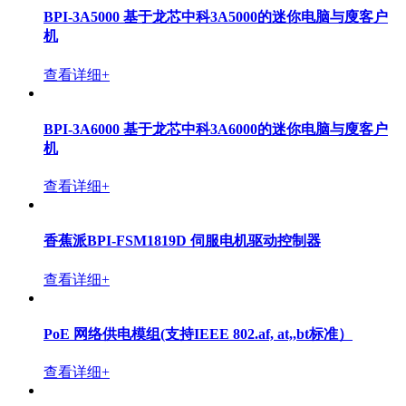
BPI-3A5000 基于龙芯中科3A5000的迷你电脑与廋客户
机
查看详细+
BPI-3A6000 基于龙芯中科3A6000的迷你电脑与廋客户
机
查看详细+
香蕉派BPI-FSM1819D 伺服电机驱动控制器
查看详细+
PoE 网络供电模组(支持IEEE 802.af, at,,bt标准）
查看详细+