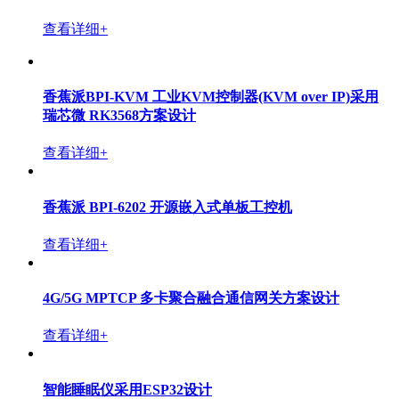
香蕉派 BPI-Pico-RP2040 STEAM 创客开发板,兼容
Raspberry Pi Pico
查看详细+
香蕉派 BPI-PicoW-S3开发板采用乐鑫ESP32-S3设计，
兼容树莓派 Pico. 支持ardduino和microPython开发环境
查看详细+
香蕉派BPI-Bit-S2 STEAM教育开发板采用ESP32-S2设
计，支持webduino,arduino和microPython
查看详细+
香蕉派 BPI-Leaf-S3创客教育板采用乐鑫ESP32-S3方案
设计,支持Arduino
查看详细+