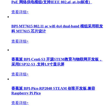
查看详细+
香蕉派 BPI-5202 龙芯2K1000LA开源嵌入式单板工控机
查看详细+
BPI-3A5000 基于龙芯中科3A5000的迷你电脑与廋客户
机
查看详细+
BPI-3A6000 基于龙芯中科3A6000的迷你电脑与廋客户
机
查看详细+
香蕉派BPI-FSM1819D 伺服电机驱动控制器